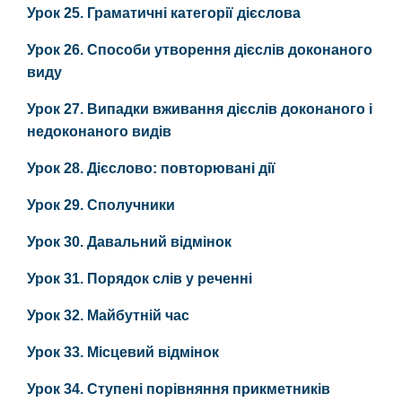
Урок 25. Граматичні категорії дієслова
Урок 26. Способи утворення дієслів доконаного
виду
Урок 27. Випадки вживання дієслів доконаного і
недоконаного видів
Урок 28. Дієслово: повторювані дії
Урок 29. Сполучники
Урок 30. Давальний відмінок
Урок 31. Порядок слів у реченні
Урок 32. Майбутній час
Урок 33. Місцевий відмінок
Урок 34. Ступені порівняння прикметників