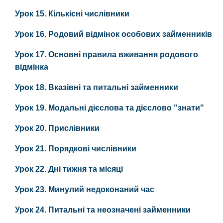
Урок 15. Кількісні числівники
Урок 16. Родовий відмінок особових займенників
Урок 17. Основні правила вживання родового
відмінка
Урок 18. Вказівні та питальні займенники
Урок 19. Модальні дієслова та дієслово "знати"
Урок 20. Прислівники
Урок 21. Порядкові числівники
Урок 22. Дні тижня та місяці
Урок 23. Минулий недоконаний час
Урок 24. Питальні та неозначені займенники