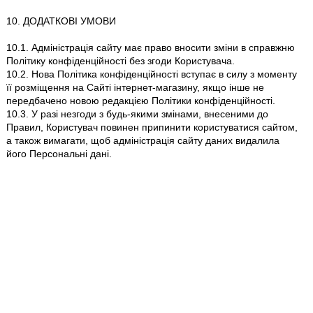
10. ДОДАТКОВІ УМОВИ
10.1. Адміністрація сайту має право вносити зміни в справжню
Політику конфіденційності без згоди Користувача.
10.2. Нова Політика конфіденційності вступає в силу з моменту
її розміщення на Сайті інтернет-магазину, якщо інше не
передбачено новою редакцією Політики конфіденційності.
10.3. У разі незгоди з будь-якими змінами, внесеними до
Правил, Користувач повинен припинити користуватися сайтом,
а також вимагати, щоб адміністрація сайту даних видалила
його Персональні дані.