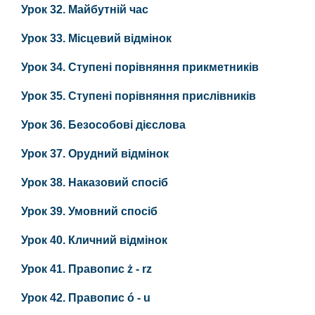
Урок 32. Майбутній час
Урок 33. Місцевий відмінок
Урок 34. Ступені порівняння прикметників
Урок 35. Ступені порівняння прислівників
Урок 36. Безособові дієслова
Урок 37. Орудний відмінок
Урок 38. Наказовий спосіб
Урок 39. Умовний спосіб
Урок 40. Кличний відмінок
Урок 41. Правопис ż - rz
Урок 42. Правопис ó - u