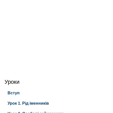
Уроки
Вступ
Урок 1. Рід іменників