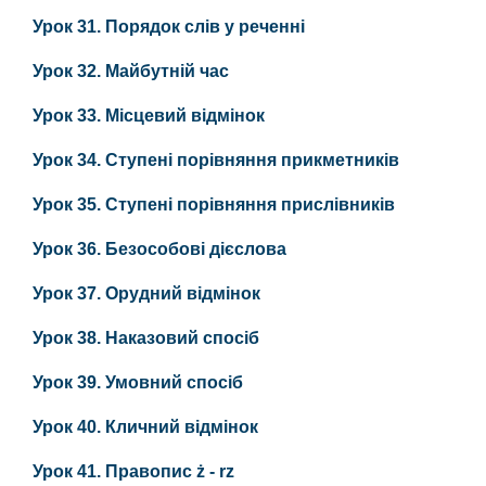
Урок 31. Порядок слів у реченні
Урок 32. Майбутній час
Урок 33. Місцевий відмінок
Урок 34. Ступені порівняння прикметників
Урок 35. Ступені порівняння прислівників
Урок 36. Безособові дієслова
Урок 37. Орудний відмінок
Урок 38. Наказовий спосіб
Урок 39. Умовний спосіб
Урок 40. Кличний відмінок
Урок 41. Правопис ż - rz