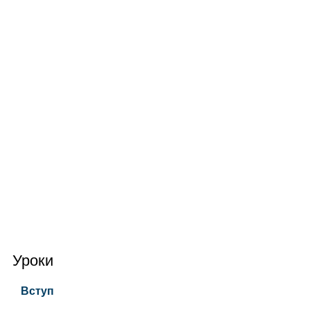
Уроки
Вступ