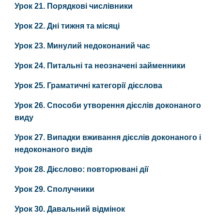
Урок 21. Порядкові числівники
Урок 22. Дні тижня та місяці
Урок 23. Минулий недоконаний час
Урок 24. Питальні та неозначені займенники
Урок 25. Граматичні категорії дієслова
Урок 26. Способи утворення дієслів доконаного
виду
Урок 27. Випадки вживання дієслів доконаного і
недоконаного видів
Урок 28. Дієслово: повторювані дії
Урок 29. Сполучники
Урок 30. Давальний відмінок