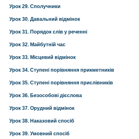
Урок 29. Сполучники
Урок 30. Давальний відмінок
Урок 31. Порядок слів у реченні
Урок 32. Майбутній час
Урок 33. Місцевий відмінок
Урок 34. Ступені порівняння прикметників
Урок 35. Ступені порівняння прислівників
Урок 36. Безособові дієслова
Урок 37. Орудний відмінок
Урок 38. Наказовий спосіб
Урок 39. Умовний спосіб