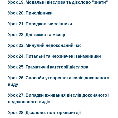
Урок 19. Модальні дієслова та дієслово "знати"
Урок 20. Прислівники
Урок 21. Порядкові числівники
Урок 22. Дні тижня та місяці
Урок 23. Минулий недоконаний час
Урок 24. Питальні та неозначені займенники
Урок 25. Граматичні категорії дієслова
Урок 26. Способи утворення дієслів доконаного
виду
Урок 27. Випадки вживання дієслів доконаного і
недоконаного видів
Урок 28. Дієслово: повторювані дії