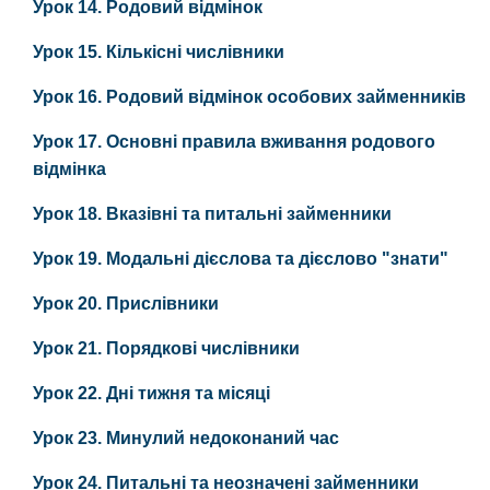
Урок 14. Родовий відмінок
Урок 15. Кількісні числівники
Урок 16. Родовий відмінок особових займенників
Урок 17. Основні правила вживання родового
відмінка
Урок 18. Вказівні та питальні займенники
Урок 19. Модальні дієслова та дієслово "знати"
Урок 20. Прислівники
Урок 21. Порядкові числівники
Урок 22. Дні тижня та місяці
Урок 23. Минулий недоконаний час
Урок 24. Питальні та неозначені займенники