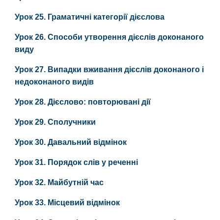
Урок 25. Граматичні категорії дієслова
Урок 26. Способи утворення дієслів доконаного
виду
Урок 27. Випадки вживання дієслів доконаного і
недоконаного видів
Урок 28. Дієслово: повторювані дії
Урок 29. Сполучники
Урок 30. Давальний відмінок
Урок 31. Порядок слів у реченні
Урок 32. Майбутній час
Урок 33. Місцевий відмінок